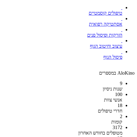
טיפולים קוסמטיים
אסתטיקה רפואית
הזרקות ופיסול פנים
עיצוב וחיטוב הגוף
פיסול הגוף
AloKino במספרים
9
שנות ניסיון
100
אנשי צוות
18
חדרי טיפולים
2
קומות
3172
מטופלים בחודש האחרון