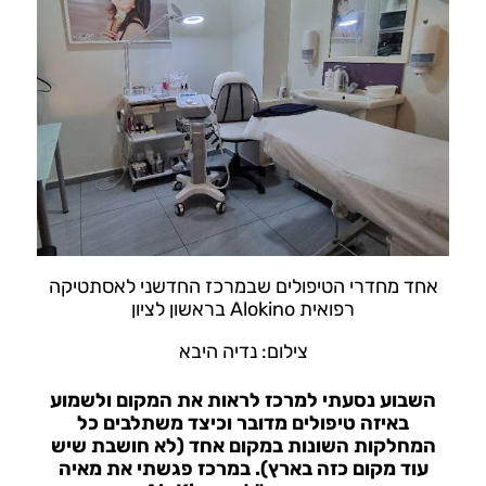
אחד מחדרי הטיפולים שבמרכז החדשני לאסתטיקה
רפואית Alokino בראשון לציון
צילום: נדיה היבא
השבוע נסעתי למרכז לראות את המקום ולשמוע
באיזה טיפולים מדובר וכיצד משתלבים כל
המחלקות השונות במקום אחד (לא חושבת שיש
עוד מקום כזה בארץ). במרכז פגשתי את
מאיה