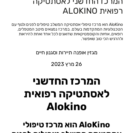
המרכז החדשני לאסתטיקה
רפואית ALOKINO
AloKino הוא מרכז טיפולי אסתטיקה המשלב טיפולים לפנים ולגוף עם
הטכנולוגיות המתקדמות בעולם. במרכז נמצאים מיטב המטפלים,
רופאים, אחיות והקוסמטיקאיות שדואגים לכל אחד ואחת להיראות
ולהרגיש הכי טוב שאפשר.
מגזין אופנה תיירות וסגנון חיים
26 מרץ 2023
המרכז החדשני
לאסתטיקה רפואית
Alokino
AloKino הוא מרכז טיפולי