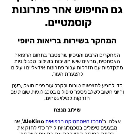
גם החיפוש אחר פתרונות
קוסמטיים.
המחקר בשירות בריאות היופי
המחקרים הרבים והניסיון שהצטבר בתחום הרפואה
האסתטית, מראים שיש חשיבות בשילוב טכנולוגיות
מתקדמות עם הזרקות עבור פתרונות אידאליים ויעילים
להצערת העור.
כדי להגיע לתוצאות טובות ולקבל עור פנים מוצק ,רענן
וחיוני חשוב לשלב מספר טיפולים בטכנולוגיות שונות עם
הזרקות למילוי נפחים.
שילוב מנצח
אצלנו, ב'
מרכז האסתטיקה הרפואית
AloKino
'
, אנו
מבצעים טיפולים בטכנולוגיות לייזר כדי לחזק את