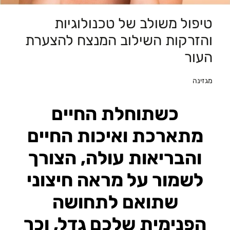
טיפול משולב של טכנולוגיות
והזרקות השילוב המנצח להצערת
העור
מגזינה
כשתוחלת החיים
מתארכת ואיכות החיים
והבריאות עולה, הצורך
לשמור על מראה חיצוני
שתואם לתחושה
הפנימית שלכם גדל, וכך