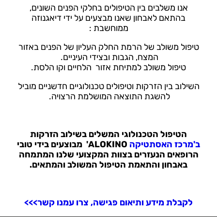
אנו משלבים בין הטיפולים בחלקי הפנים השונים,
בהתאם לאבחון שאנו מבצעים על ידי דיאגנוזה
ממוחשבת :
טיפול משולב של הרמת החלק העליון של הפנים באזור
המצח, הגבות ובצידי העיניים.
טיפול משולב למתיחת אזור הלחיים וקו הלסת.
השילוב בין הזרקות וטיפולים טכנולוגיים חדשניים מוביל
להשגת התוצאה המושלמת הרצויה.
הטיפול הטכנולוגי המשלים בשילוב הזרקות
ב'מרכז האסתטיקה
ALOKINO'
מבוצעים בידי טובי
הרופאים הנעזרים בצוות המקצועי שלנו המתמחה
באבחון והתאמת הטיפול המשולב והמתאים.
לקבלת מידע ותיאום פגישה, צרו עמנו קשר>>>