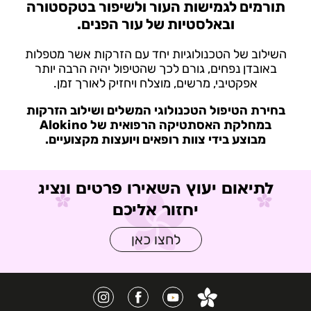
תורמים לגמישות העור ולשיפור בטקסטורה
ובאלסטיות של עור הפנים.
השילוב של הטכנולוגיות יחד עם הזרקות אשר מטפלות
באובדן נפחים, גורם לכך שהטיפול יהיה הרבה יותר
אפקטיבי, מרשים, מוצלח ויחזיק לאורך זמן.
בחירת הטיפול הטכנולוגי המשלים ושילוב הזרקות
במחלקת האסתטיקה הרפואית של Alokino
מבוצע בידי צוות רופאים ויועצות מקצועיים.
לתיאום יעוץ השאירו פרטים ונציג
יחזור אליכם
לחצו כאן