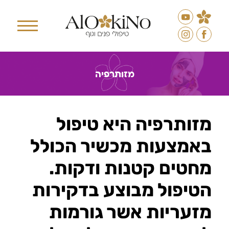
מזותרפיה
מזותרפיה היא טיפול
באמצעות מכשיר הכולל
מחטים קטנות ודקות.
הטיפול מבוצע בדקירות
מזעריות אשר גורמות