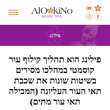
פילינג
פילינג הוא תהליך קילוף עור
קוסמטי במהלכו מסירים
בשיטות שונות את שכבת
תאי העור העליונה (המכילה
תאי עור מתים)