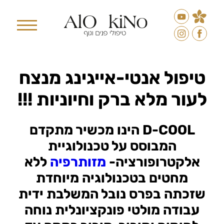
D-COOL המכשיר המתקדם
המבוסס על טכנולוגיית
אלקטרופורציה
טיפול אנטי-אייגינג מנצח
לעור מלא ברק וחיוניות !!!
D-COOL
הינו מכשיר מתקדם
המבוסס על טכנולוגיית
אלקטרופורציה-
מזותרפיה
ללא
מחטים בטכנולוגיה מיוחדת
שזכתה בפרס נובל המשלבת ידית
עבודה מולטי פונקציונלית נוחה